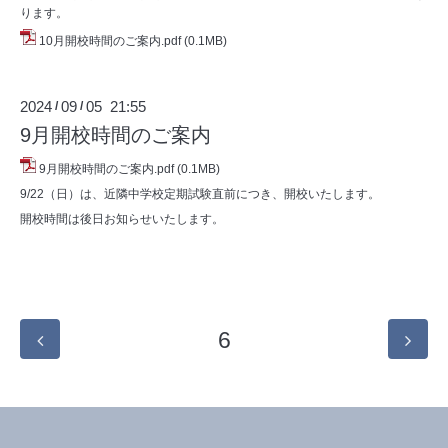
ります。
10月開校時間のご案内.pdf
(0.1MB)
2024
09
05 21:55
/
/
9月開校時間のご案内
9月開校時間のご案内.pdf
(0.1MB)
9/22（日）は、近隣中学校定期試験直前につき、開校いたします。
開校時間は後日お知らせいたします。
6