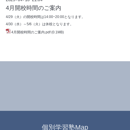
4月開校時間のご案内
4/29（火）の開校時間は14:00~20:00となります。
4/30（水）～5/6（火）は休校となります。
4月開校時間のご案内.pdf
(0.1MB)
個別学習塾Map