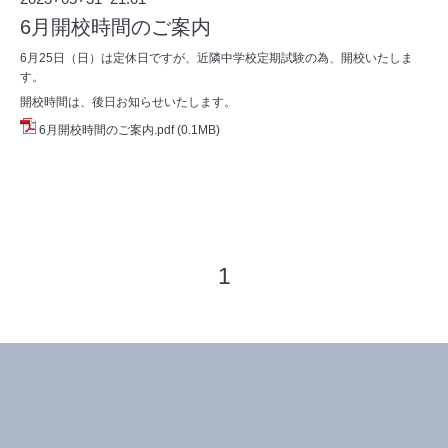
6月開校時間のご案内
6月25日（日）は定休日ですが、近隣中学校定期試験の為、開校いたしま
す。
開校時間は、後日お知らせいたします。
6月開校時間のご案内.pdf
(0.1MB)
1