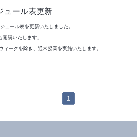
ジュール表更新
ケジュール表を更新いたしました。
マも開講いたします。
ウィークを除き、通常授業を実施いたします。
1