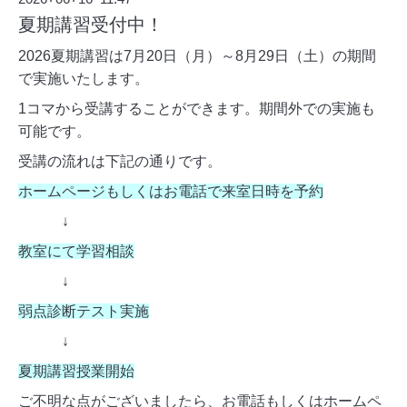
夏期講習受付中！
2026夏期講習は7月20日（月）～8月29日（土）の期間
で実施いたします。
1コマから受講することができます。期間外での実施も
可能です。
受講の流れは下記の通りです。
ホームページもしくはお電話で来室日時を予約
↓
教室にて学習相談
↓
弱点診断テスト実施
↓
夏期講習授業開始
ご不明な点がございましたら、お電話もしくはホームペ