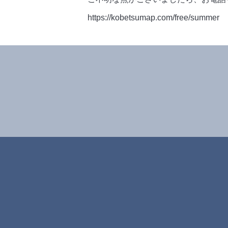
https://kobetsumap.com/free/summer