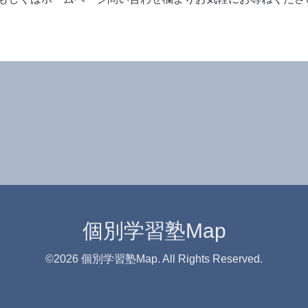
個別学習塾Map
©2026
個別学習塾Map
. All Rights Reserved.