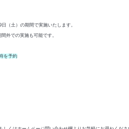
月29日（土）の期間で実施いたします。
期間外での実施も可能です。
時を予約
もしくはホームページ問い合わせ欄よりお気軽にお尋ねくださ