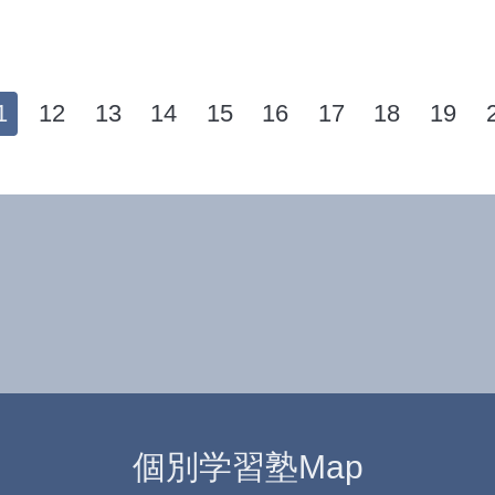
1
12
13
14
15
16
17
18
19
個別学習塾Map