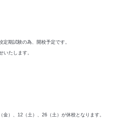
学校定期試験の為、開校予定です。
せいたします。
1（金）、12（土）、26（土）が休校となります。