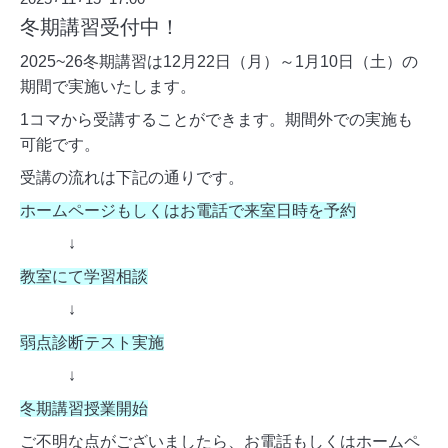
冬期講習受付中！
2025~26冬期講習は12月22日（月）～1月10日（土）の
期間で実施いたします。
1コマから受講することができます。期間外での実施も
可能です。
受講の流れは下記の通りです。
ホームページもしくはお電話で来室日時を予約
↓
教室にて学習相談
↓
弱点診断テスト実施
↓
冬期講習授業開始
ご不明な点がございましたら、お電話もしくはホームペ