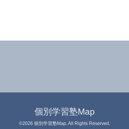
個別学習塾Map
©2026
個別学習塾Map
. All Rights Reserved.