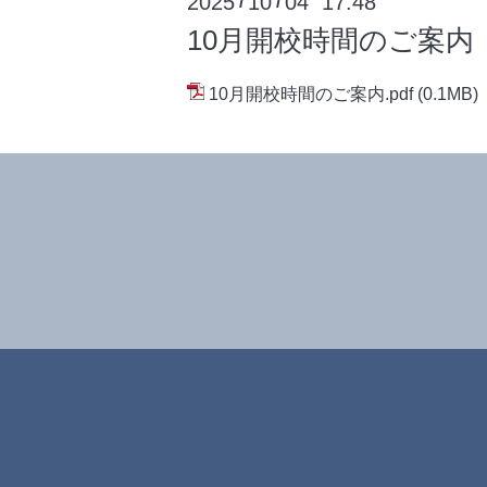
2025
10
04 17:48
/
/
10月開校時間のご案内
10月開校時間のご案内.pdf
(0.1MB)