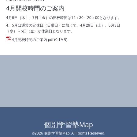
4月開校時間のご案内
4月6日（木）、7日（金）の開校時間は14：30～20：00となります。
4、5月は通常の定休日（日曜日）に加えて、4月29日（土）、5月3日
（水）～5日（金）が休業日となります。
4月開校時間のご案内.pdf
(0.1MB)
個別学習塾Map
©2026
個別学習塾Map
. All Rights Reserved.