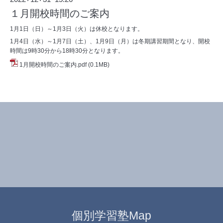
１月開校時間のご案内
1月1日（日）～1月3日（火）は休校となります。
1月4日（水）～1月7日（土）、1月9日（月）は冬期講習期間となり、開校
時間は9時30分から18時30分となります。
1月開校時間のご案内.pdf
(0.1MB)
個別学習塾Map