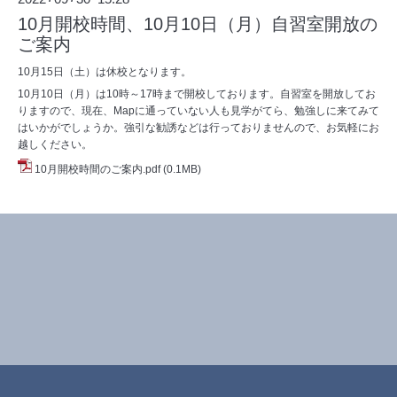
10月開校時間、10月10日（月）自習室開放の
ご案内
10月15日（土）は休校となります。
10月10日（月）は10時～17時まで開校しております。自習室を開放してお
りますので、現在、Mapに通っていない人も見学がてら、勉強しに来てみて
はいかがでしょうか。強引な勧誘などは行っておりませんので、お気軽にお
越しください。
10月開校時間のご案内.pdf
(0.1MB)