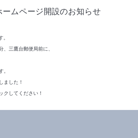
＆ホームページ開設のお知らせ
す。
分、三鷹台郵便局前に、
す。
しました！
ックしてください！