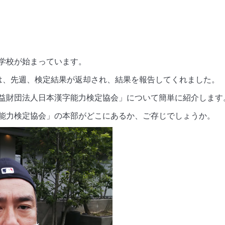
学校が始まっています。
は、先週、検定結果が返却され、結果を報告してくれました。
益財団法人日本漢字能力検定協会」について簡単に紹介します
能力検定協会」の本部がどこにあるか、ご存じでしょうか。