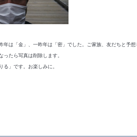
昨年は「金」、一昨年は「密」でした。ご家族、友だちと予想
なったら写真は削除します。
りる」です。お楽しみに。