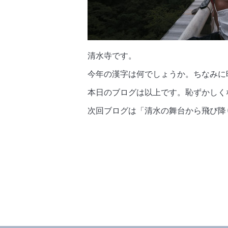
清水寺です。
今年の漢字は何でしょうか。ちなみに
本日のブログは以上です。恥ずかしく
次回ブログは「清水の舞台から飛び降