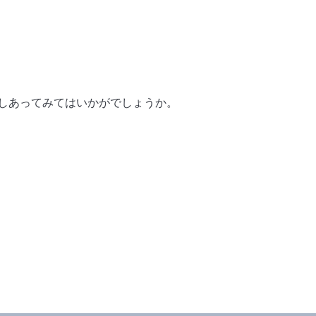
しあってみてはいかがでしょうか。