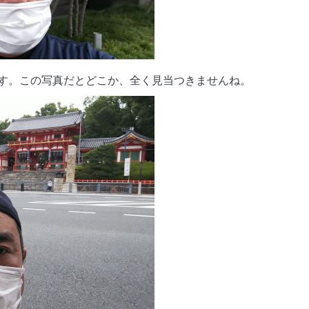
す。この写真だとどこか、全く見当つきませんね。