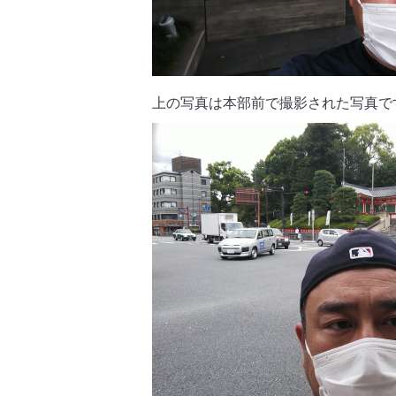
上の写真は本部前で撮影された写真で