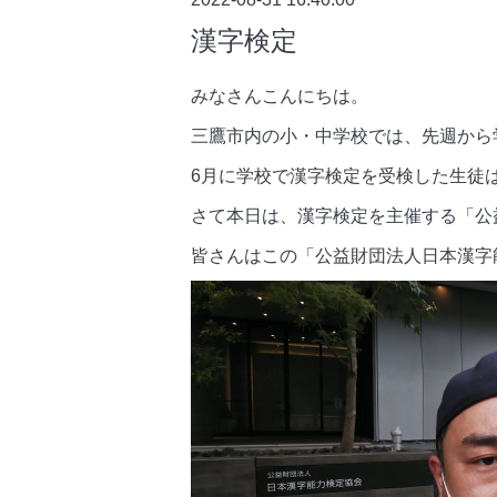
漢字検定
みなさんこんにちは。
三鷹市内の小・中学校では、先週から
6月に学校で漢字検定を受検した生徒
さて本日は、漢字検定を主催する「公
皆さんはこの「公益財団法人日本漢字