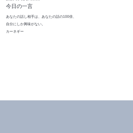
今日の一言
あなたの話し相手は、あなたの話の100倍、
自分にしか興味がない。
カーネギー