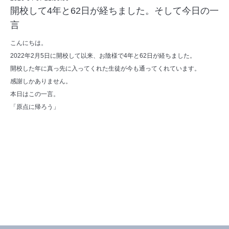
開校して4年と62日が経ちました。そして今日の一
言
こんにちは。
2022年2月5日に開校して以来、お陰様で4年と62日が経ちました。
開校した年に真っ先に入ってくれた生徒が今も通ってくれています。
感謝しかありません。
本日はこの一言。
「原点に帰ろう」