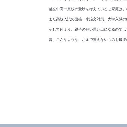
都立中高一貫校の受験を考えているご家庭は、
また
高校入試の面接・小論文対策、大学入試の
そして何より、親子の良い思い出になるのでは
昔、こんなような、お金で買えないものを最後