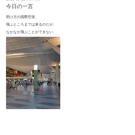
今日の一言
明け方の国際空港。
飛ぶところまでは来るのだが、
なかなか飛ぶことができない。