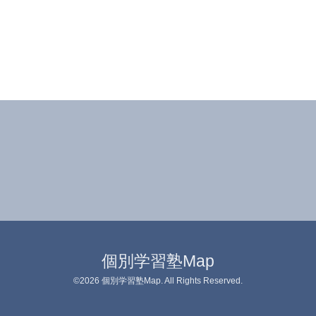
個別学習塾Map
©2026
個別学習塾Map
. All Rights Reserved.