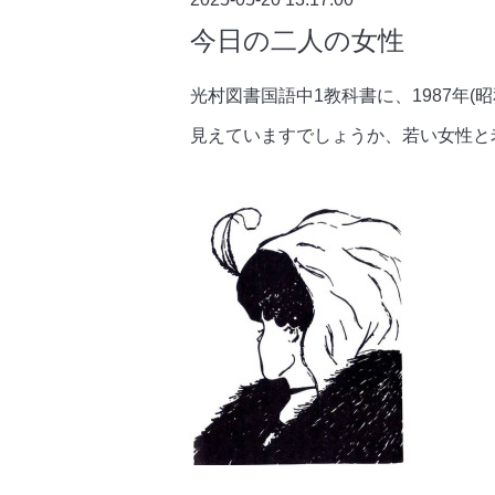
今日の二人の女性
光村図書国語中1教科書に、1987年(
見えていますでしょうか、若い女性と