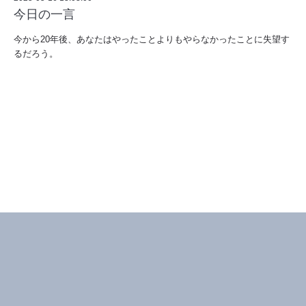
今日の一言
今から20年後、あなたはやったことよりもやらなかったことに失望す
るだろう。