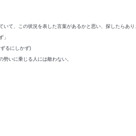
ていて、この状況を表した言葉があるかと思い、探したらあり
ず」
ずるにしかず)
の勢いに乗じる人には敵わない。